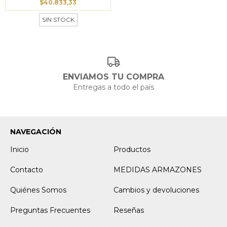
$40.833,33
SIN STOCK
ENVIAMOS TU COMPRA
Entregas a todo el país
NAVEGACIÓN
Inicio
Productos
Contacto
MEDIDAS ARMAZONES
Quiénes Somos
Cambios y devoluciones
Preguntas Frecuentes
Reseñas