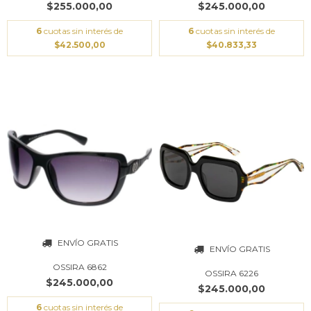
$255.000,00
$245.000,00
6
cuotas sin interés de
6
cuotas sin interés de
$42.500,00
$40.833,33
ENVÍO GRATIS
ENVÍO GRATIS
OSSIRA 6862
OSSIRA 6226
$245.000,00
$245.000,00
6
cuotas sin interés de