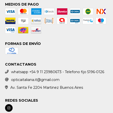
MEDIOS DE PAGO
FORMAS DE ENVÍO
CONTACTANOS
whatsapp +54 9 11 23980673 - Telefono fijo 5196-0126
opticaitaliana.it@gmail.com
Av. Santa Fe 2204 Martinez Buenos Aires
REDES SOCIALES