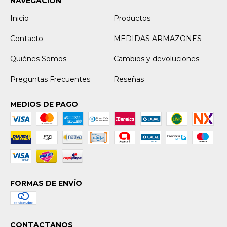
NAVEGACIÓN
Inicio
Productos
Contacto
MEDIDAS ARMAZONES
Quiénes Somos
Cambios y devoluciones
Preguntas Frecuentes
Reseñas
MEDIOS DE PAGO
FORMAS DE ENVÍO
CONTACTANOS