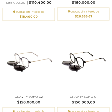
$110.400,00
$160.000,00
$138.000,00
6
cuotas sin interés de
6
cuotas sin interés de
$26.666,67
$18.400,00
GRAVITY SOHO C2
GRAVITY SOHO C1
$150.000,00
$150.000,00
6
cuotas sin interés de
6
cuotas sin interés de