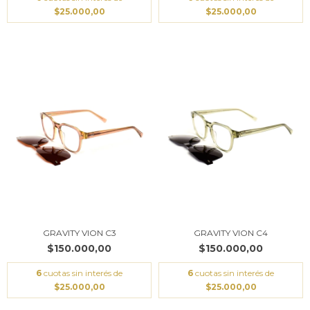
$25.000,00
$25.000,00
GRAVITY VION C3
GRAVITY VION C4
$150.000,00
$150.000,00
6
cuotas sin interés de
6
cuotas sin interés de
$25.000,00
$25.000,00