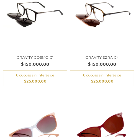
GRAVITY COSMO C1
GRAVITY EZRA C4
$150.000,00
$150.000,00
6
cuotas sin interés de
6
cuotas sin interés de
$25.000,00
$25.000,00