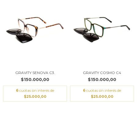
GRAVITY SENOVA C3.
GRAVITY COSMO C4
$150.000,00
$150.000,00
6
cuotas sin interés de
6
cuotas sin interés de
$25.000,00
$25.000,00