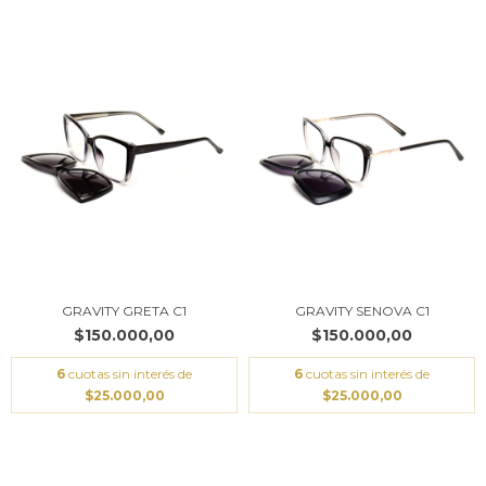
GRAVITY GRETA C1
GRAVITY SENOVA C1
$150.000,00
$150.000,00
6
cuotas sin interés de
6
cuotas sin interés de
$25.000,00
$25.000,00