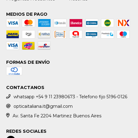
MEDIOS DE PAGO
FORMAS DE ENVÍO
CONTACTANOS
whatsapp +54 9 11 23980673 - Telefono fijo 5196-0126
opticaitaliana.it@gmail.com
Av. Santa Fe 2204 Martinez Buenos Aires
REDES SOCIALES