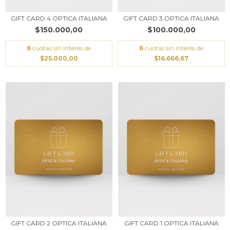
GIFT CARD 4 OPTICA ITALIANA
GIFT CARD 3 OPTICA ITALIANA
$150.000,00
$100.000,00
6
cuotas sin interés de
6
cuotas sin interés de
$25.000,00
$16.666,67
GIFT CARD 2 OPTICA ITALIANA
GIFT CARD 1 OPTICA ITALIANA