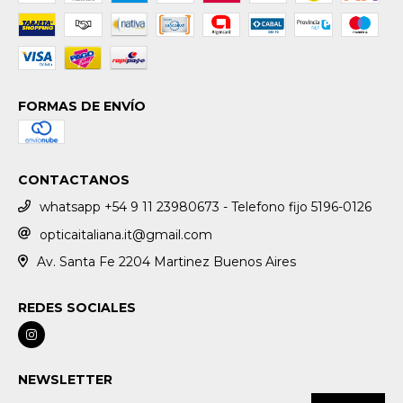
FORMAS DE ENVÍO
CONTACTANOS
whatsapp +54 9 11 23980673 - Telefono fijo 5196-0126
opticaitaliana.it@gmail.com
Av. Santa Fe 2204 Martinez Buenos Aires
REDES SOCIALES
NEWSLETTER