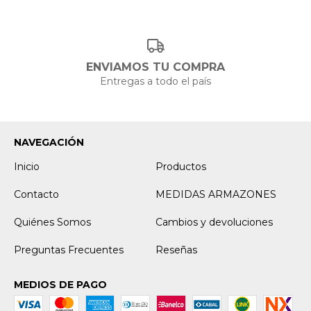
ENVIAMOS TU COMPRA
Entregas a todo el país
NAVEGACIÓN
Inicio
Productos
Contacto
MEDIDAS ARMAZONES
Quiénes Somos
Cambios y devoluciones
Preguntas Frecuentes
Reseñas
MEDIOS DE PAGO