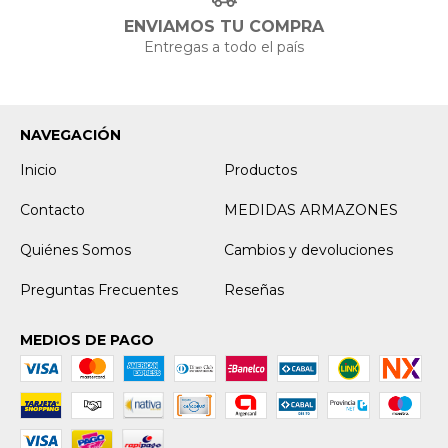
ENVIAMOS TU COMPRA
Entregas a todo el país
NAVEGACIÓN
Inicio
Productos
Contacto
MEDIDAS ARMAZONES
Quiénes Somos
Cambios y devoluciones
Preguntas Frecuentes
Reseñas
MEDIOS DE PAGO