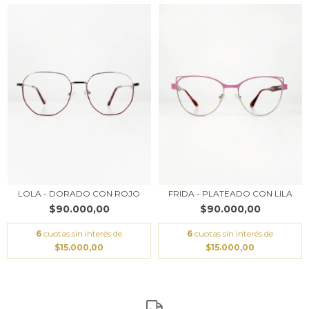
LOLA - DORADO CON ROJO
FRIDA - PLATEADO CON LILA
$90.000,00
$90.000,00
6
cuotas sin interés de
6
cuotas sin interés de
$15.000,00
$15.000,00