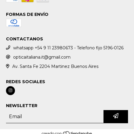
FORMAS DE ENVÍO
CONTACTANOS
whatsapp +54 9 11 23980673 - Telefono fijo 5196-0126
opticaitaliana.it@gmail.com
Av. Santa Fe 2204 Martinez Buenos Aires
REDES SOCIALES
NEWSLETTER